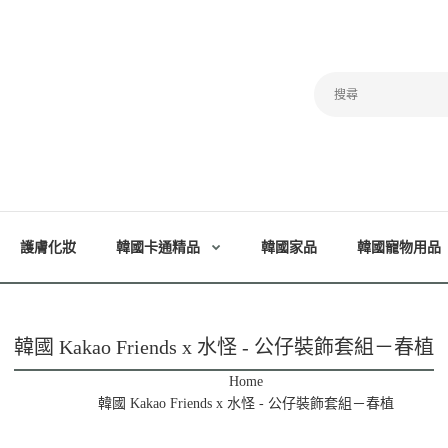
護膚化妝
韓國卡通精品
韓國家品
韓國寵物用品
韓國 Kakao Friends x 水怪 - 公仔裝飾套組－春植
Home
韓國 Kakao Friends x 水怪 - 公仔裝飾套組－春植