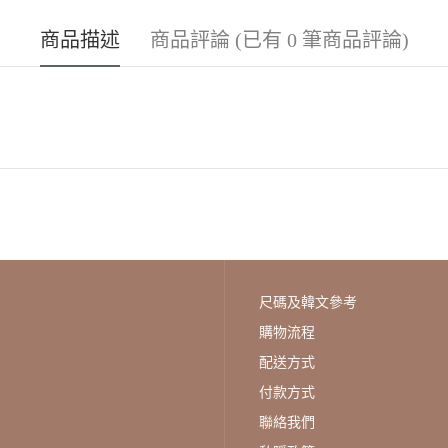
商品描述
商品評論 (已有 0 筆商品評論)
尺碼及韓文參考
購物流程
配送方式
付款方式
聯絡我們