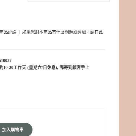
筆商品評論
|
如果您對本商品有什麼問題或經驗，請在此
10037
10-20工作天 (星期六/日休息), 郵寄到顧客手上