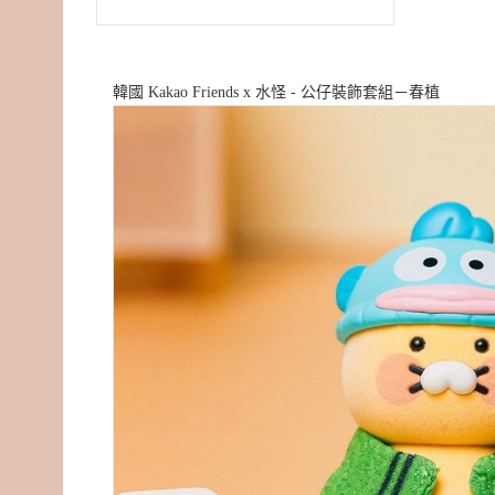
韓國 Kakao Friends x 水怪 - 公仔裝飾套組－春植