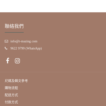
聯絡我們
info@t-mazing.com
9622 9799 (WhatsApp)
尺碼及韓文參考
購物流程
配送方式
付款方式