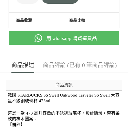
商品收藏
商品比較
用 whatsapp 購買這貨品
商品描述
商品評論 (已有 0 筆商品評論)
商品資訊
韓國 STARBUCKS SS Swell Oakwood Traveler SS Swell 大容
量不銹鋼玻璃杯 473ml
這是一款 473 毫升容量的不銹鋼玻璃杯，設計簡潔，帶有柔
軟的橡木圖案。
【備註】