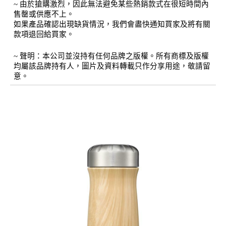
~ 由於搶購激烈，因此無法避免某些熱銷款式在很短時間內
售罄或供應不上。
如果產品確認出現缺貨情況，我們會盡快通知買家及將有關
款項退回給買家。
~ 聲明：本公司並沒持有任何品牌之版權。所有商標及版權
均屬該品牌持有人，圖片及資料轉載只作分享用途，敬請留
意。