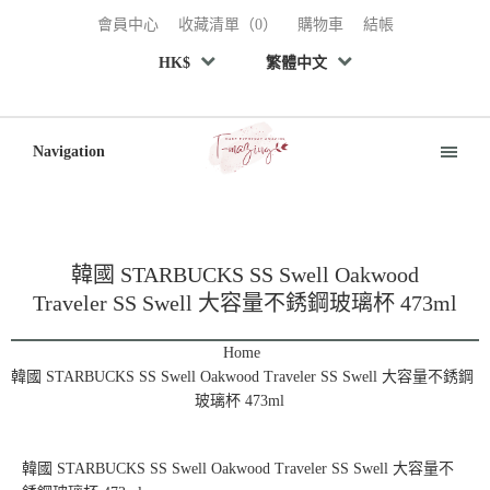
會員中心
收藏清單（0）
購物車
結帳
HK$
繁體中文
Navigation
韓國 STARBUCKS SS Swell Oakwood
Traveler SS Swell 大容量不銹鋼玻璃杯 473ml
Home
韓國 STARBUCKS SS Swell Oakwood Traveler SS Swell 大容量不銹鋼
玻璃杯 473ml
韓國 STARBUCKS SS Swell Oakwood Traveler SS Swell 大容量不