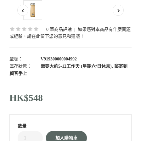
0 筆商品評論
|
如果您對本商品有什麼問題
或經驗，請在此留下您的意見和建議！
型號：
V919300000004992
庫存狀態：
需要大約5-12工作天 (星期六/日休息), 郵寄到
顧客手上
HK$548
數量