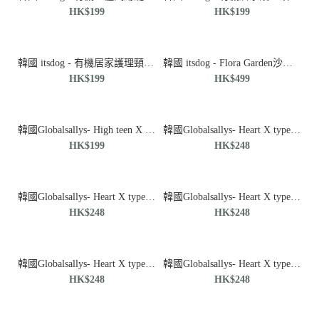
HK$199
HK$199
韓國 itsdog - 有機居家護理頸圈（藍色）♡寵物衫
韓國 itsdog - Flora Garden沙發床（紫羅蘭）♡寵物屋
HK$199
HK$499
韓國Globalsallys- High teen X type harness (Red) 胸背帶
韓國Globalsallys- Heart X type harness (Yellow)胸背帶
HK$199
HK$248
韓國Globalsallys- Heart X type harness (Blue)胸背帶
韓國Globalsallys- Heart X type harness (Green)胸背帶
韓國 Noutti - 連帽風衣_米色♡寵物衫
HK$248
HK$248
HK$520
韓國Globalsallys- Heart X type harness (Black)胸背帶♡寵物衫
韓國Globalsallys- Heart X type harness (Ivory)胸背帶
HK$248
HK$248