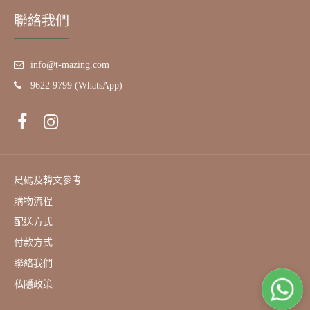
聯絡我們
info@t-mazing.com
9622 9799 (WhatsApp)
尺碼及韓文參考
購物流程
配送方式
付款方式
聯絡我們
私隱政策